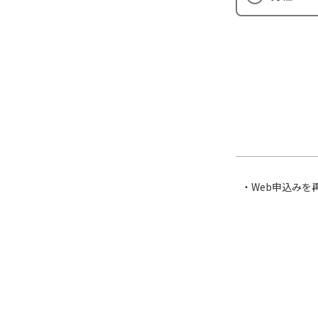
Web申込みを