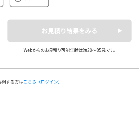
お見積り結果をみる
Webからのお見積り可能年齢は満20〜85歳です。
再開する方は
こちら（ログイン）